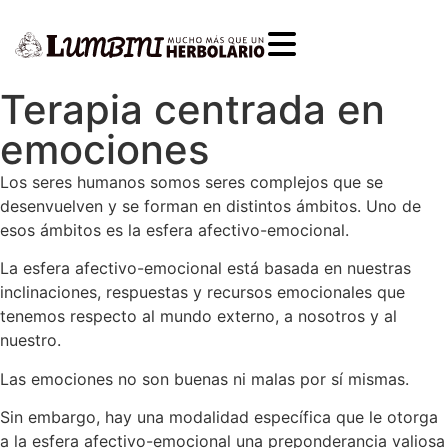
Terapia centrada en
emociones
Los seres humanos somos seres complejos que se
desenvuelven y se forman en distintos ámbitos. Uno de
esos ámbitos es la esfera afectivo-emocional.
La esfera afectivo-emocional está basada en nuestras
inclinaciones, respuestas y recursos emocionales que
tenemos respecto al mundo externo, a nosotros y al
nuestro.
Las emociones no son buenas ni malas por sí mismas.
Sin embargo, hay una modalidad específica que le otorga
a la esfera afectivo-emocional una preponderancia valiosa