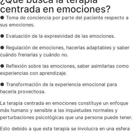
centrada en emociones?
● Toma de conciencia por parte del paciente respecto a
sus emociones.
● Evaluación de la expresividad de las emociones.
● Regulación de emociones, hacerlas adaptables y saber
cuándo frenarlas y cuándo no.
● Reflexión sobre las emociones, saber asimilarlas como
experiencias con aprendizaje.
● Transformación de la experiencia emocional para
hacerla provechosa.
La terapia centrada en emociones constituye un enfoque
más humano y sensible a las inquietudes normales y
perturbaciones psicológicas que una persona puede tener.
Esto debido a que esta terapia se involucra en una esfera