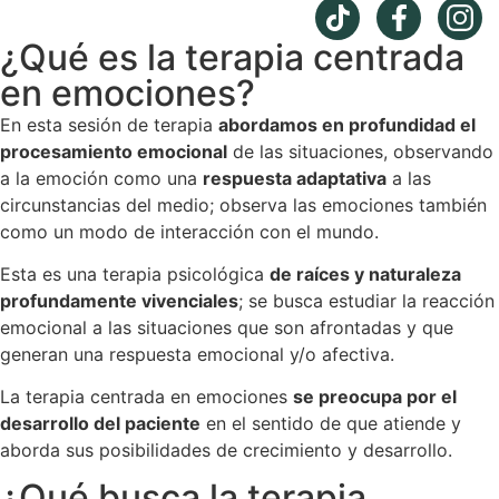
¿Qué es la terapia centrada
en emociones?
En esta sesión de terapia
abordamos en profundidad el
procesamiento emocional
de las situaciones, observando
a la emoción como una
respuesta adaptativa
a las
circunstancias del medio; observa las emociones también
como un modo de interacción con el mundo.
Esta es una terapia psicológica
de raíces y naturaleza
profundamente vivenciales
; se busca estudiar la reacción
emocional a las situaciones que son afrontadas y que
generan una respuesta emocional y/o afectiva.
La terapia centrada en emociones
se preocupa por el
desarrollo del paciente
en el sentido de que atiende y
aborda sus posibilidades de crecimiento y desarrollo.
¿Qué busca la terapia