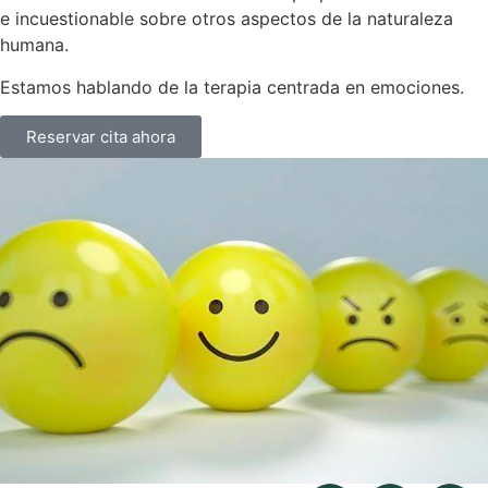
e incuestionable sobre otros aspectos de la naturaleza
humana.
Estamos hablando de la terapia centrada en emociones.
Reservar cita ahora