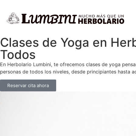
Clases de Yoga en Herb
Todos
En Herbolario Lumbini, te ofrecemos clases de yoga pensada
personas de todos los niveles, desde principiantes hasta a
Reservar cita ahora