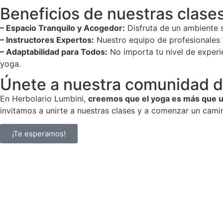
Beneficios de nuestras clase
– Espacio Tranquilo y Acogedor:
Disfruta de un ambiente s
– Instructores Expertos:
Nuestro equipo de profesionales 
– Adaptabilidad para Todos:
No importa tu nivel de experie
yoga.
Únete a nuestra comunidad 
En Herbolario Lumbini,
creemos que el yoga es más que un
invitamos a unirte a nuestras clases y a comenzar un cami
¡Te esperamos!