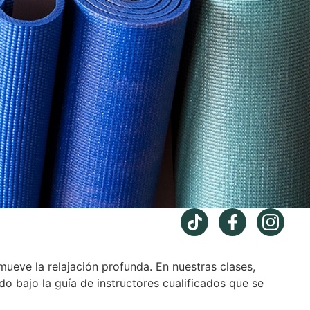
mueve la relajación profunda. En nuestras clases,
odo bajo la guía de instructores cualificados que se