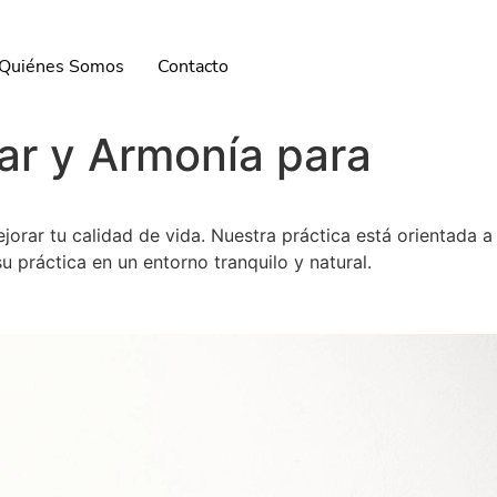
Quiénes Somos
Contacto
ar y Armonía para
orar tu calidad de vida. Nuestra práctica está orientada a
u práctica en un entorno tranquilo y natural.