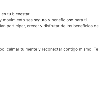
 en tu bienestar.
 movimiento sea seguro y beneficioso para ti.
 participar, crecer y disfrutar de los beneficios del
po, calmar tu mente y reconectar contigo mismo. Te